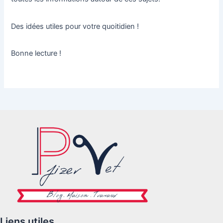
Des idées utiles pour votre quoitidien !
Bonne lecture !
Liens utiles