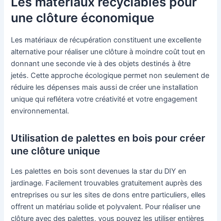
Les matériaux recyclables pour
une clôture économique
Les matériaux de récupération constituent une excellente
alternative pour réaliser une clôture à moindre coût tout en
donnant une seconde vie à des objets destinés à être
jetés. Cette approche écologique permet non seulement de
réduire les dépenses mais aussi de créer une installation
unique qui reflétera votre créativité et votre engagement
environnemental.
Utilisation de palettes en bois pour créer
une clôture unique
Les palettes en bois sont devenues la star du DIY en
jardinage. Facilement trouvables gratuitement auprès des
entreprises ou sur les sites de dons entre particuliers, elles
offrent un matériau solide et polyvalent. Pour réaliser une
clôture avec des palettes, vous pouvez les utiliser entières