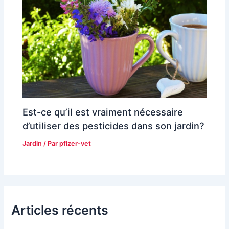
Est-ce qu’il est vraiment nécessaire
d’utiliser des pesticides dans son jardin?
Jardin
/ Par
pfizer-vet
Articles récents