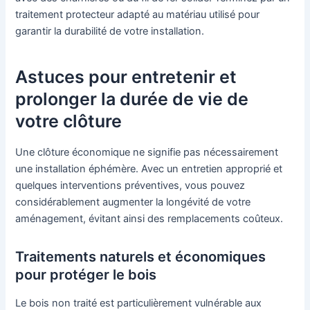
traitement protecteur adapté au matériau utilisé pour
garantir la durabilité de votre installation.
Astuces pour entretenir et
prolonger la durée de vie de
votre clôture
Une clôture économique ne signifie pas nécessairement
une installation éphémère. Avec un entretien approprié et
quelques interventions préventives, vous pouvez
considérablement augmenter la longévité de votre
aménagement, évitant ainsi des remplacements coûteux.
Traitements naturels et économiques
pour protéger le bois
Le bois non traité est particulièrement vulnérable aux