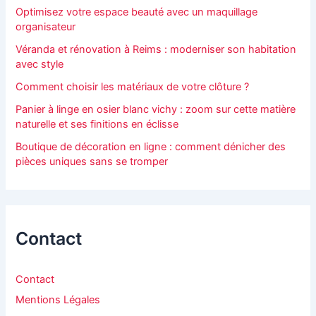
Optimisez votre espace beauté avec un maquillage
organisateur
Véranda et rénovation à Reims : moderniser son habitation
avec style
Comment choisir les matériaux de votre clôture ?
Panier à linge en osier blanc vichy : zoom sur cette matière
naturelle et ses finitions en éclisse
Boutique de décoration en ligne : comment dénicher des
pièces uniques sans se tromper
Contact
Contact
Mentions Légales