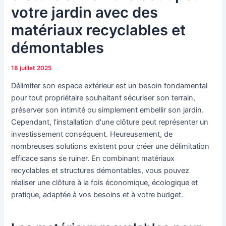
votre jardin avec des
matériaux recyclables et
démontables
18 juillet 2025
Délimiter son espace extérieur est un besoin fondamental
pour tout propriétaire souhaitant sécuriser son terrain,
préserver son intimité ou simplement embellir son jardin.
Cependant, l'installation d'une clôture peut représenter un
investissement conséquent. Heureusement, de
nombreuses solutions existent pour créer une délimitation
efficace sans se ruiner. En combinant matériaux
recyclables et structures démontables, vous pouvez
réaliser une clôture à la fois économique, écologique et
pratique, adaptée à vos besoins et à votre budget.