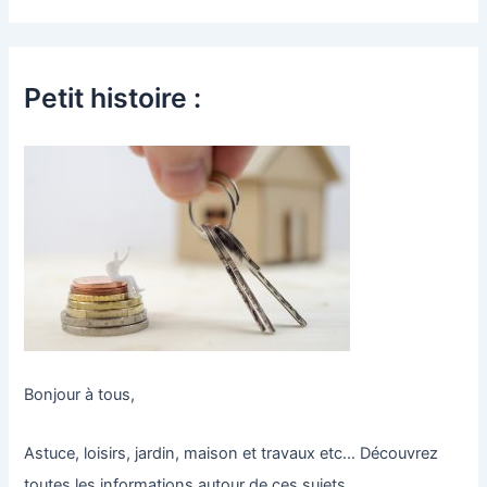
Petit histoire :
Bonjour à tous,
Astuce, loisirs, jardin, maison et travaux etc… Découvrez
toutes les informations autour de ces sujets.