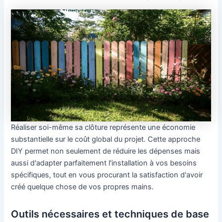
Réaliser soi-même sa clôture représente une économie
substantielle sur le coût global du projet. Cette approche
DIY permet non seulement de réduire les dépenses mais
aussi d'adapter parfaitement l'installation à vos besoins
spécifiques, tout en vous procurant la satisfaction d'avoir
créé quelque chose de vos propres mains.
Outils nécessaires et techniques de base