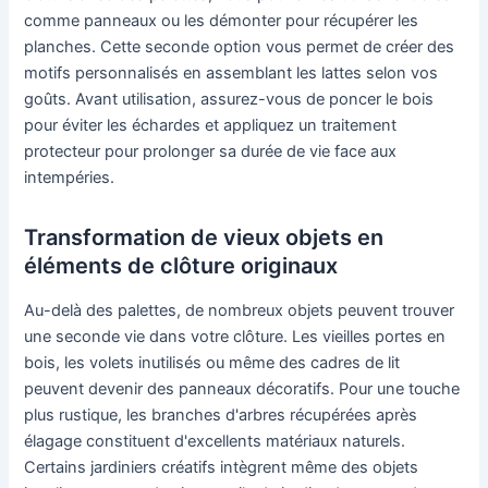
comme panneaux ou les démonter pour récupérer les
planches. Cette seconde option vous permet de créer des
motifs personnalisés en assemblant les lattes selon vos
goûts. Avant utilisation, assurez-vous de poncer le bois
pour éviter les échardes et appliquez un traitement
protecteur pour prolonger sa durée de vie face aux
intempéries.
Transformation de vieux objets en
éléments de clôture originaux
Au-delà des palettes, de nombreux objets peuvent trouver
une seconde vie dans votre clôture. Les vieilles portes en
bois, les volets inutilisés ou même des cadres de lit
peuvent devenir des panneaux décoratifs. Pour une touche
plus rustique, les branches d'arbres récupérées après
élagage constituent d'excellents matériaux naturels.
Certains jardiniers créatifs intègrent même des objets