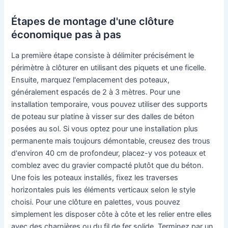
Étapes de montage d'une clôture
économique pas à pas
La première étape consiste à délimiter précisément le
périmètre à clôturer en utilisant des piquets et une ficelle.
Ensuite, marquez l'emplacement des poteaux,
généralement espacés de 2 à 3 mètres. Pour une
installation temporaire, vous pouvez utiliser des supports
de poteau sur platine à visser sur des dalles de béton
posées au sol. Si vous optez pour une installation plus
permanente mais toujours démontable, creusez des trous
d'environ 40 cm de profondeur, placez-y vos poteaux et
comblez avec du gravier compacté plutôt que du béton.
Une fois les poteaux installés, fixez les traverses
horizontales puis les éléments verticaux selon le style
choisi. Pour une clôture en palettes, vous pouvez
simplement les disposer côte à côte et les relier entre elles
avec des charnières ou du fil de fer solide. Terminez par un