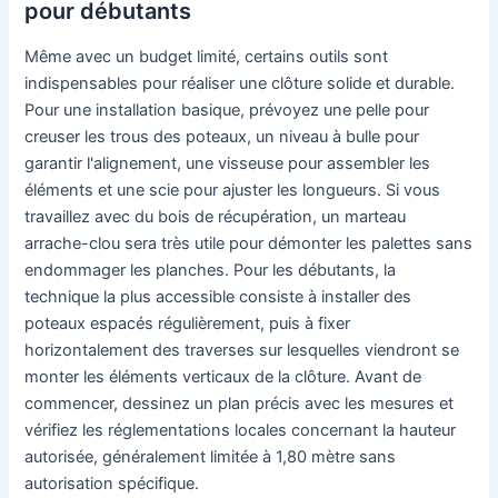
pour débutants
Même avec un budget limité, certains outils sont
indispensables pour réaliser une clôture solide et durable.
Pour une installation basique, prévoyez une pelle pour
creuser les trous des poteaux, un niveau à bulle pour
garantir l'alignement, une visseuse pour assembler les
éléments et une scie pour ajuster les longueurs. Si vous
travaillez avec du bois de récupération, un marteau
arrache-clou sera très utile pour démonter les palettes sans
endommager les planches. Pour les débutants, la
technique la plus accessible consiste à installer des
poteaux espacés régulièrement, puis à fixer
horizontalement des traverses sur lesquelles viendront se
monter les éléments verticaux de la clôture. Avant de
commencer, dessinez un plan précis avec les mesures et
vérifiez les réglementations locales concernant la hauteur
autorisée, généralement limitée à 1,80 mètre sans
autorisation spécifique.