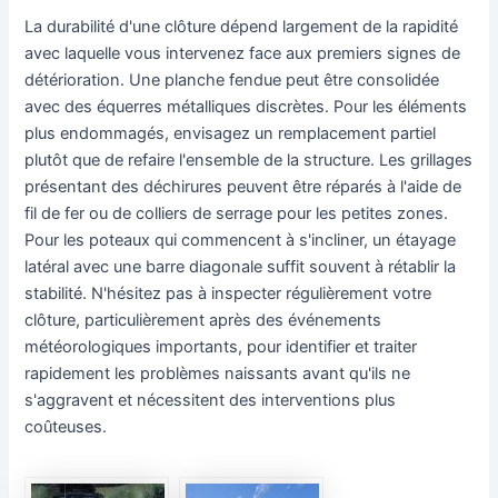
La durabilité d'une clôture dépend largement de la rapidité
avec laquelle vous intervenez face aux premiers signes de
détérioration. Une planche fendue peut être consolidée
avec des équerres métalliques discrètes. Pour les éléments
plus endommagés, envisagez un remplacement partiel
plutôt que de refaire l'ensemble de la structure. Les grillages
présentant des déchirures peuvent être réparés à l'aide de
fil de fer ou de colliers de serrage pour les petites zones.
Pour les poteaux qui commencent à s'incliner, un étayage
latéral avec une barre diagonale suffit souvent à rétablir la
stabilité. N'hésitez pas à inspecter régulièrement votre
clôture, particulièrement après des événements
météorologiques importants, pour identifier et traiter
rapidement les problèmes naissants avant qu'ils ne
s'aggravent et nécessitent des interventions plus
coûteuses.