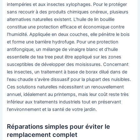
intempéries et aux insectes xylophages. Pour le protéger
sans recourir à des produits chimiques onéreux, plusieurs
alternatives naturelles existent. L'huile de lin bouillie
constitue une protection efficace et économique contre
l'humidité. Appliquée en deux couches, elle pénètre le bois
et forme une barrière hydrofuge. Pour une protection
antifongique, un mélange de vinaigre blanc et d'huile
essentielle de tea tree peut être appliqué sur les zones
susceptibles de développer des moisissures. Concernant
les insectes, un traitement à base de borax dilué dans de
l'eau chaude s'avère dissuasif pour la plupart des nuisibles.
Ces solutions naturelles nécessitent un renouvellement
annuel, idéalement au printemps, mais leur coût reste très
inférieur aux traitements industriels tout en préservant
l'environnement et la santé de votre jardin.
Réparations simples pour éviter le
remplacement complet