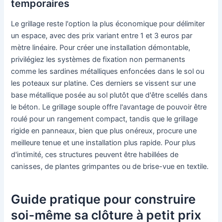
temporaires
Le grillage reste l'option la plus économique pour délimiter
un espace, avec des prix variant entre 1 et 3 euros par
mètre linéaire. Pour créer une installation démontable,
privilégiez les systèmes de fixation non permanents
comme les sardines métalliques enfoncées dans le sol ou
les poteaux sur platine. Ces derniers se vissent sur une
base métallique posée au sol plutôt que d'être scellés dans
le béton. Le grillage souple offre l'avantage de pouvoir être
roulé pour un rangement compact, tandis que le grillage
rigide en panneaux, bien que plus onéreux, procure une
meilleure tenue et une installation plus rapide. Pour plus
d'intimité, ces structures peuvent être habillées de
canisses, de plantes grimpantes ou de brise-vue en textile.
Guide pratique pour construire
soi-même sa clôture à petit prix