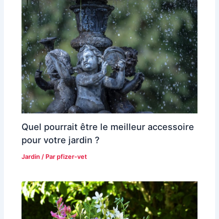
Quel pourrait être le meilleur accessoire
pour votre jardin ?
Jardin
/ Par
pfizer-vet