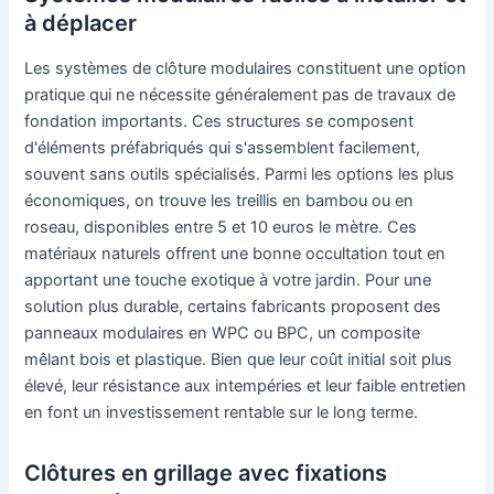
à déplacer
Les systèmes de clôture modulaires constituent une option
pratique qui ne nécessite généralement pas de travaux de
fondation importants. Ces structures se composent
d'éléments préfabriqués qui s'assemblent facilement,
souvent sans outils spécialisés. Parmi les options les plus
économiques, on trouve les treillis en bambou ou en
roseau, disponibles entre 5 et 10 euros le mètre. Ces
matériaux naturels offrent une bonne occultation tout en
apportant une touche exotique à votre jardin. Pour une
solution plus durable, certains fabricants proposent des
panneaux modulaires en WPC ou BPC, un composite
mêlant bois et plastique. Bien que leur coût initial soit plus
élevé, leur résistance aux intempéries et leur faible entretien
en font un investissement rentable sur le long terme.
Clôtures en grillage avec fixations