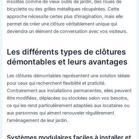
insolites comme de vieux outils de jardin, des roues de
bicyclette ou des grilles métalliques récupérées. Cette
approche nécessite certes plus d'imagination, mais elle
permet de créer une clôture véritablement unique qui
deviendra un élément de conversation avec vos visiteurs.
Les différents types de clôtures
démontables et leurs avantages
Les clôtures démontables représentent une solution idéale
pour ceux qui recherchent flexibilité et praticité.
Contrairement aux installations permanentes, elles peuvent
être modifiées, déplacées ou stockées selon vos besoins,
ce qui les rend particulièrement adaptées aux locataires ou
aux personnes qui aiment renouveler régulièrement
l'aménagement de leur jardin.
Systèmes modulaires faciles à installer et