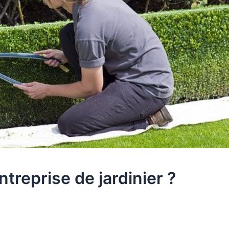
reprise de jardinier ?