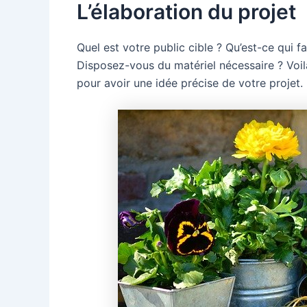
L’élaboration du projet
Quel est votre public cible ? Qu’est-ce qui fa
Disposez-vous du matériel nécessaire ? Voi
pour avoir une idée précise de votre projet.