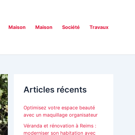
Maison
Maison
Société
Travaux
Articles récents
Optimisez votre espace beauté
avec un maquillage organisateur
Véranda et rénovation à Reims :
moderniser son habitation avec