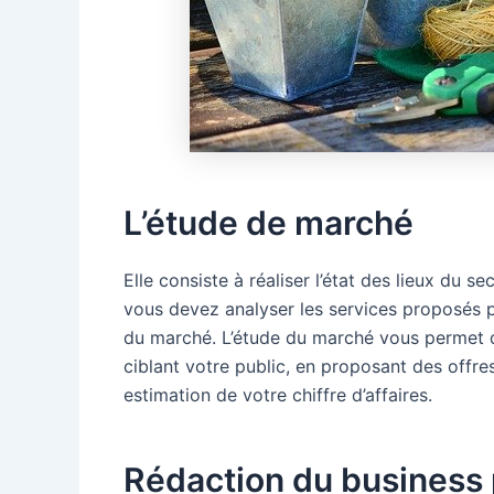
L’étude de marché
Elle consiste à réaliser l’état des lieux du 
vous devez analyser les services proposés pa
du marché. L’étude du marché vous permet 
ciblant votre public, en proposant des offres
estimation de votre chiffre d’affaires.
Rédaction du business 