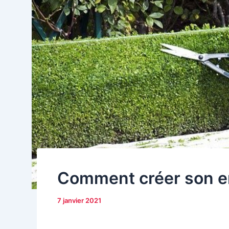
Comment créer son ent
7 janvier 2021