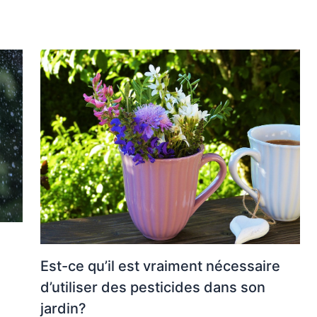
Est-ce qu’il est vraiment nécessaire
d’utiliser des pesticides dans son
jardin?