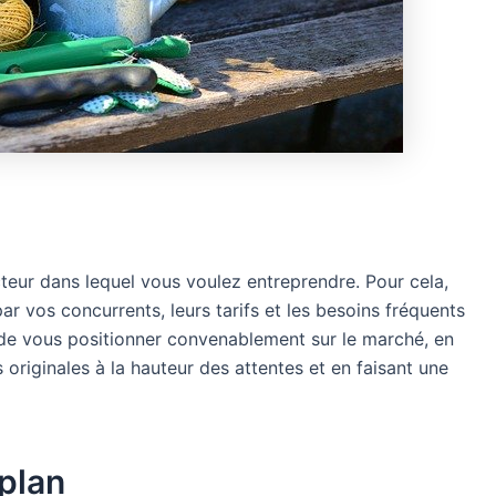
secteur dans lequel vous voulez entreprendre. Pour cela,
r vos concurrents, leurs tarifs et les besoins fréquents
de vous positionner convenablement sur le marché, en
 originales à la hauteur des attentes et en faisant une
plan