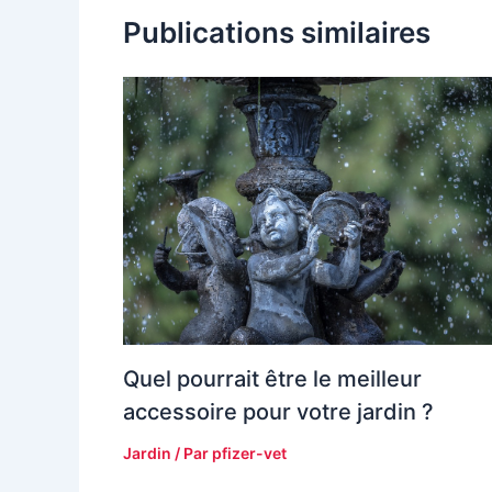
Publications similaires
Quel pourrait être le meilleur
accessoire pour votre jardin ?
Jardin
/ Par
pfizer-vet