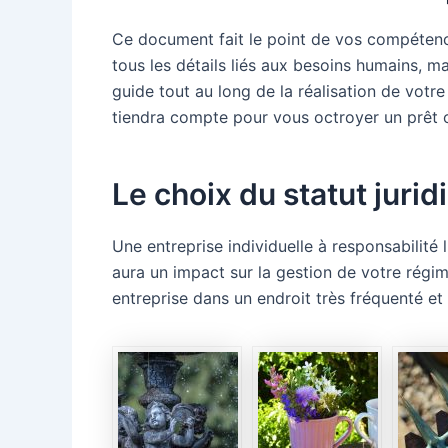
Ce document fait le point de vos compétence
tous les détails liés aux besoins humains, ma
guide tout au long de la réalisation de votre
tiendra compte pour vous octroyer un prêt 
Le choix du statut juri
Une entreprise individuelle à responsabilité l
aura un impact sur la gestion de votre régime 
entreprise dans un endroit très fréquenté et