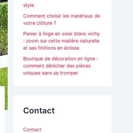
style
Comment choisir les matériaux de
votre clôture ?
Panier à linge en osier blanc vichy
: zoom sur cette matière naturelle
et ses finitions en éclisse
Boutique de décoration en ligne :
comment dénicher des pièces
uniques sans se tromper
Contact
Contact