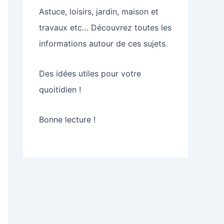
Astuce, loisirs, jardin, maison et
travaux etc… Découvrez toutes les
informations autour de ces sujets.
Des idées utiles pour votre
quoitidien !
Bonne lecture !