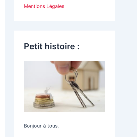
Mentions Légales
Petit histoire :
Bonjour à tous,