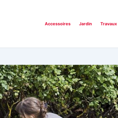
Accessoires
Jardin
Travaux