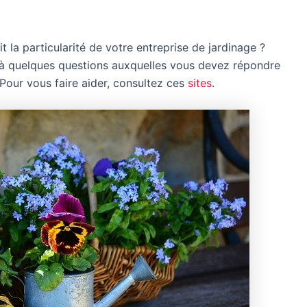
it la particularité de votre entreprise de jardinage ?
là quelques questions auxquelles vous devez répondre
 Pour vous faire aider, consultez ces
sites
.