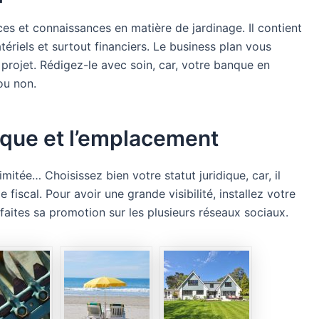
s et connaissances en matière de jardinage. Il contient
tériels et surtout financiers. Le business plan vous
 projet. Rédigez-le avec soin, car, votre banque en
ou non.
dique et l’emplacement
imitée… Choisissez bien votre statut juridique, car, il
fiscal. Pour avoir une grande visibilité, installez votre
 faites sa promotion sur les plusieurs réseaux sociaux.