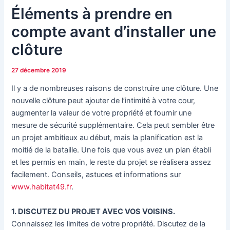
Éléments à prendre en
compte avant d’installer une
clôture
27 décembre 2019
Il y a de nombreuses raisons de construire une clôture. Une
nouvelle clôture peut ajouter de l’intimité à votre cour,
augmenter la valeur de votre propriété et fournir une
mesure de sécurité supplémentaire. Cela peut sembler être
un projet ambitieux au début, mais la planification est la
moitié de la bataille. Une fois que vous avez un plan établi
et les permis en main, le reste du projet se réalisera assez
facilement. Conseils, astuces et informations sur
www.habitat49.fr
.
1. DISCUTEZ DU PROJET AVEC VOS VOISINS.
Connaissez les limites de votre propriété. Discutez de la