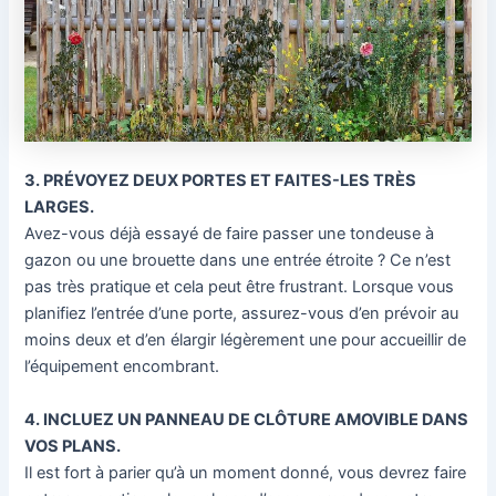
3. PRÉVOYEZ DEUX PORTES ET FAITES-LES TRÈS
LARGES.
Avez-vous déjà essayé de faire passer une tondeuse à
gazon ou une brouette dans une entrée étroite ? Ce n’est
pas très pratique et cela peut être frustrant. Lorsque vous
planifiez l’entrée d’une porte, assurez-vous d’en prévoir au
moins deux et d’en élargir légèrement une pour accueillir de
l’équipement encombrant.
4. INCLUEZ UN PANNEAU DE CLÔTURE AMOVIBLE DANS
VOS PLANS.
Il est fort à parier qu’à un moment donné, vous devrez faire