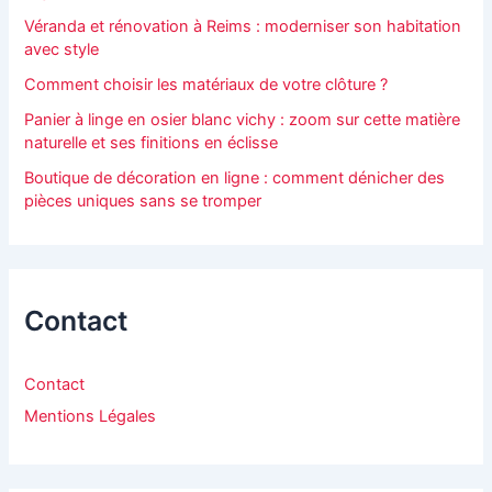
Véranda et rénovation à Reims : moderniser son habitation
avec style
Comment choisir les matériaux de votre clôture ?
Panier à linge en osier blanc vichy : zoom sur cette matière
naturelle et ses finitions en éclisse
Boutique de décoration en ligne : comment dénicher des
pièces uniques sans se tromper
Contact
Contact
Mentions Légales