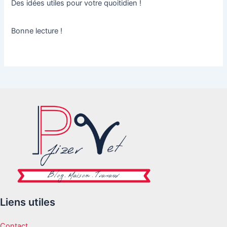
Des idées utiles pour votre quoitidien !
Bonne lecture !
Liens utiles
Contact