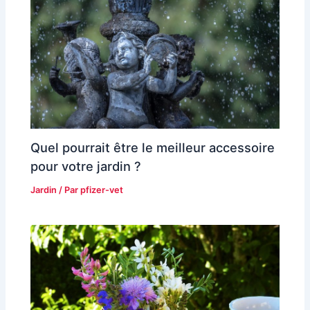
Quel pourrait être le meilleur accessoire
pour votre jardin ?
Jardin
/ Par
pfizer-vet