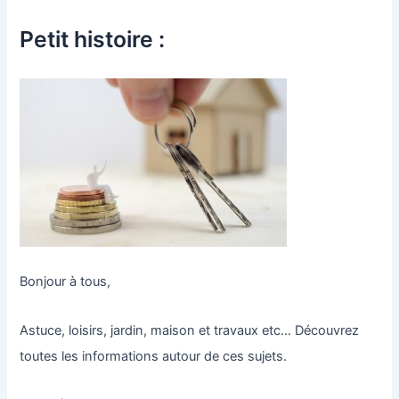
Petit histoire :
Bonjour à tous,
Astuce, loisirs, jardin, maison et travaux etc… Découvrez
toutes les informations autour de ces sujets.