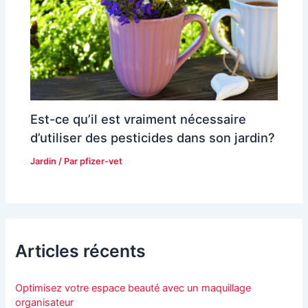
Est-ce qu’il est vraiment nécessaire
d’utiliser des pesticides dans son jardin?
Jardin
/ Par
pfizer-vet
Articles récents
Optimisez votre espace beauté avec un maquillage
organisateur