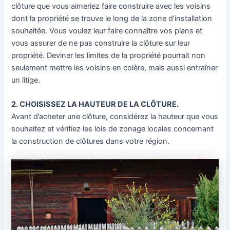
clôture que vous aimeriez faire construire avec les voisins
dont la propriété se trouve le long de la zone d’installation
souhaitée. Vous voulez leur faire connaître vos plans et
vous assurer de ne pas construire la clôture sur leur
propriété. Deviner les limites de la propriété pourrait non
seulement mettre les voisins en colère, mais aussi entraîner
un litige.
2. CHOISISSEZ LA HAUTEUR DE LA CLÔTURE.
Avant d’acheter une clôture, considérez la hauteur que vous
souhaitez et vérifiez les lois de zonage locales concernant
la construction de clôtures dans votre région.