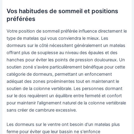
Vos habitudes de sommeil et positions
préférées
Votre position de sommeil préférée influence directement le
type de matelas qui vous conviendra le mieux. Les
dormeurs sur le côté nécessitent généralement un matelas
offrant plus de souplesse au niveau des épaules et des
hanches pour éviter les points de pression douloureux. Un
soutien zoné s'avère particulièrement bénéfique pour cette
catégorie de dormeurs, permettant un enfoncement
adéquat des zones proéminentes tout en maintenant le
soutien de la colonne vertébrale. Les personnes dormant
sur le dos requièrent un équilibre entre fermeté et confort
pour maintenir l'alignement naturel de la colonne vertébrale
sans créer de cambrure excessive.
Les dormeurs sur le ventre ont besoin d'un matelas plus
ferme pour éviter que leur bassin ne s'enfonce