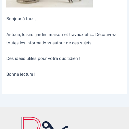
Bonjour à tous,
Astuce, loisirs, jardin, maison et travaux etc… Découvrez
toutes les informations autour de ces sujets.
Des idées utiles pour votre quoitidien !
Bonne lecture !