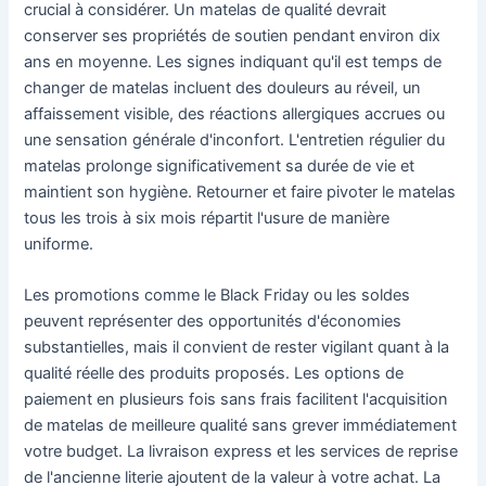
crucial à considérer. Un matelas de qualité devrait
conserver ses propriétés de soutien pendant environ dix
ans en moyenne. Les signes indiquant qu'il est temps de
changer de matelas incluent des douleurs au réveil, un
affaissement visible, des réactions allergiques accrues ou
une sensation générale d'inconfort. L'entretien régulier du
matelas prolonge significativement sa durée de vie et
maintient son hygiène. Retourner et faire pivoter le matelas
tous les trois à six mois répartit l'usure de manière
uniforme.
Les promotions comme le Black Friday ou les soldes
peuvent représenter des opportunités d'économies
substantielles, mais il convient de rester vigilant quant à la
qualité réelle des produits proposés. Les options de
paiement en plusieurs fois sans frais facilitent l'acquisition
de matelas de meilleure qualité sans grever immédiatement
votre budget. La livraison express et les services de reprise
de l'ancienne literie ajoutent de la valeur à votre achat. La