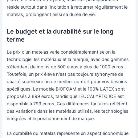
réside surtout dans l'incitation à retourner régulièrement le
matelas, prolongeant ainsi sa durée de vie.
Le budget et la durabilité sur le long
terme
Le prix d'un matelas varie considérablement selon la
technologie, les matériaux et la marque, avec des gammes
s'étendant de moins de 500 euros à plus de 1000 euros.
Toutefois, un prix élevé n'est pas toujours synonyme de
qualité supérieure ou de meilleur confort pour vos besoins
spécifiques. Le modèle BIOFOAM et le 100% LATEX sont
proposés à 899 euros, tandis que l'EUCALYPTO ICE est
disponible à 799 euros. Ces différences tarifaires reflètent
des variations dans les matériaux utilisés, les technologies
intégrées et le positionnement de marque.
La durabilité du matelas représente un aspect économique