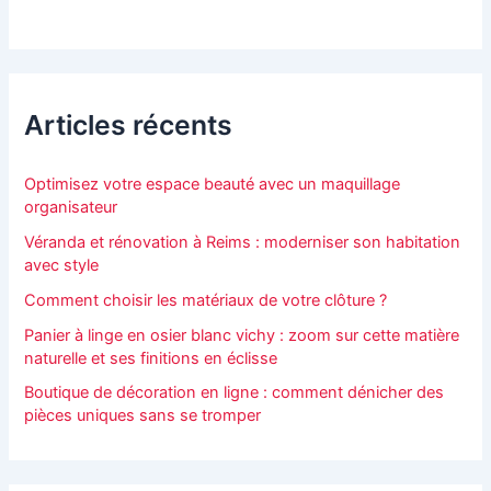
Articles récents
Optimisez votre espace beauté avec un maquillage
organisateur
Véranda et rénovation à Reims : moderniser son habitation
avec style
Comment choisir les matériaux de votre clôture ?
Panier à linge en osier blanc vichy : zoom sur cette matière
naturelle et ses finitions en éclisse
Boutique de décoration en ligne : comment dénicher des
pièces uniques sans se tromper