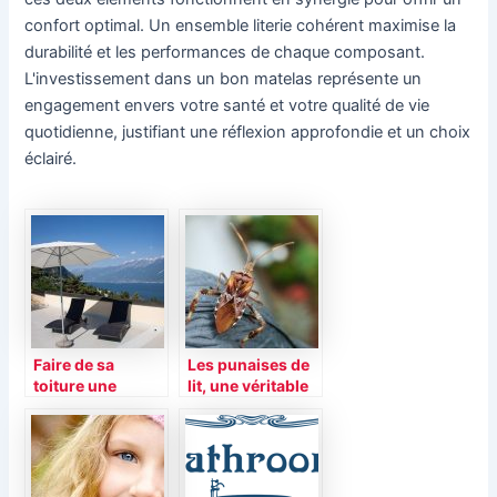
confort optimal. Un ensemble literie cohérent maximise la
durabilité et les performances de chaque composant.
L'investissement dans un bon matelas représente un
engagement envers votre santé et votre qualité de vie
quotidienne, justifiant une réflexion approfondie et un choix
éclairé.
Faire de sa
Les punaises de
toiture une
lit, une véritable
terrasse: Bonne
horreur
ou mauvaise
idée?