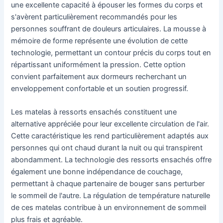
une excellente capacité à épouser les formes du corps et
s'avèrent particulièrement recommandés pour les
personnes souffrant de douleurs articulaires. La mousse à
mémoire de forme représente une évolution de cette
technologie, permettant un contour précis du corps tout en
répartissant uniformément la pression. Cette option
convient parfaitement aux dormeurs recherchant un
enveloppement confortable et un soutien progressif.
Les matelas à ressorts ensachés constituent une
alternative appréciée pour leur excellente circulation de l'air.
Cette caractéristique les rend particulièrement adaptés aux
personnes qui ont chaud durant la nuit ou qui transpirent
abondamment. La technologie des ressorts ensachés offre
également une bonne indépendance de couchage,
permettant à chaque partenaire de bouger sans perturber
le sommeil de l'autre. La régulation de température naturelle
de ces matelas contribue à un environnement de sommeil
plus frais et agréable.