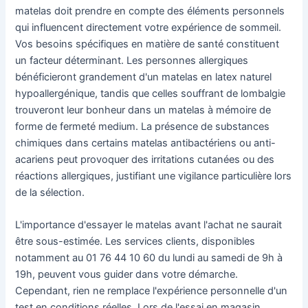
matelas doit prendre en compte des éléments personnels
qui influencent directement votre expérience de sommeil.
Vos besoins spécifiques en matière de santé constituent
un facteur déterminant. Les personnes allergiques
bénéficieront grandement d'un matelas en latex naturel
hypoallergénique, tandis que celles souffrant de lombalgie
trouveront leur bonheur dans un matelas à mémoire de
forme de fermeté medium. La présence de substances
chimiques dans certains matelas antibactériens ou anti-
acariens peut provoquer des irritations cutanées ou des
réactions allergiques, justifiant une vigilance particulière lors
de la sélection.
L'importance d'essayer le matelas avant l'achat ne saurait
être sous-estimée. Les services clients, disponibles
notamment au 01 76 44 10 60 du lundi au samedi de 9h à
19h, peuvent vous guider dans votre démarche.
Cependant, rien ne remplace l'expérience personnelle d'un
test en conditions réelles. Lors de l'essai en magasin,