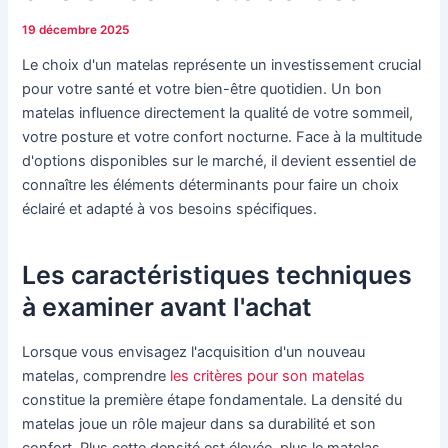
19 décembre 2025
Le choix d'un matelas représente un investissement crucial
pour votre santé et votre bien-être quotidien. Un bon
matelas influence directement la qualité de votre sommeil,
votre posture et votre confort nocturne. Face à la multitude
d'options disponibles sur le marché, il devient essentiel de
connaître les éléments déterminants pour faire un choix
éclairé et adapté à vos besoins spécifiques.
Les caractéristiques techniques
à examiner avant l'achat
Lorsque vous envisagez l'acquisition d'un nouveau
matelas, comprendre
les critères pour son matelas
constitue la première étape fondamentale. La densité du
matelas joue un rôle majeur dans sa durabilité et son