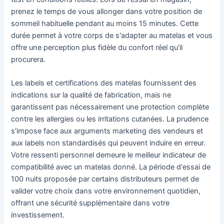
prenez le temps de vous allonger dans votre position de
sommeil habituelle pendant au moins 15 minutes. Cette
durée permet à votre corps de s'adapter au matelas et vous
offre une perception plus fidèle du confort réel qu'il
procurera.
Les labels et certifications des matelas fournissent des
indications sur la qualité de fabrication, mais ne
garantissent pas nécessairement une protection complète
contre les allergies ou les irritations cutanées. La prudence
s'impose face aux arguments marketing des vendeurs et
aux labels non standardisés qui peuvent induire en erreur.
Votre ressenti personnel demeure le meilleur indicateur de
compatibilité avec un matelas donné. La période d'essai de
100 nuits proposée par certains distributeurs permet de
valider votre choix dans votre environnement quotidien,
offrant une sécurité supplémentaire dans votre
investissement.