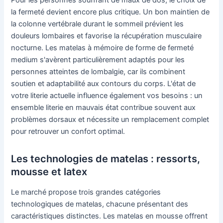
la fermeté devient encore plus critique. Un bon maintien de
la colonne vertébrale durant le sommeil prévient les
douleurs lombaires et favorise la récupération musculaire
nocturne. Les matelas à mémoire de forme de fermeté
medium s'avèrent particulièrement adaptés pour les
personnes atteintes de lombalgie, car ils combinent
soutien et adaptabilité aux contours du corps. L'état de
votre literie actuelle influence également vos besoins : un
ensemble literie en mauvais état contribue souvent aux
problèmes dorsaux et nécessite un remplacement complet
pour retrouver un confort optimal.
Les technologies de matelas : ressorts,
mousse et latex
Le marché propose trois grandes catégories
technologiques de matelas, chacune présentant des
caractéristiques distinctes. Les matelas en mousse offrent