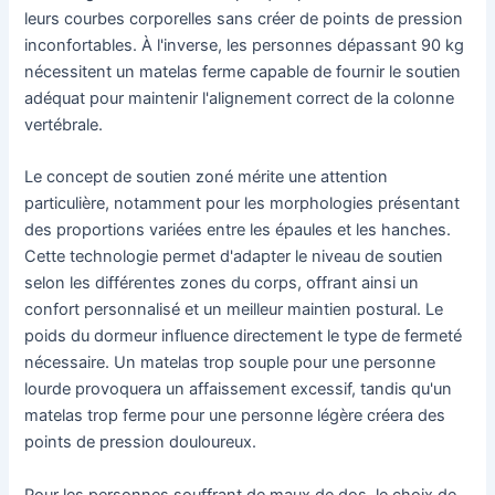
leurs courbes corporelles sans créer de points de pression
inconfortables. À l'inverse, les personnes dépassant 90 kg
nécessitent un matelas ferme capable de fournir le soutien
adéquat pour maintenir l'alignement correct de la colonne
vertébrale.
Le concept de soutien zoné mérite une attention
particulière, notamment pour les morphologies présentant
des proportions variées entre les épaules et les hanches.
Cette technologie permet d'adapter le niveau de soutien
selon les différentes zones du corps, offrant ainsi un
confort personnalisé et un meilleur maintien postural. Le
poids du dormeur influence directement le type de fermeté
nécessaire. Un matelas trop souple pour une personne
lourde provoquera un affaissement excessif, tandis qu'un
matelas trop ferme pour une personne légère créera des
points de pression douloureux.
Pour les personnes souffrant de maux de dos, le choix de