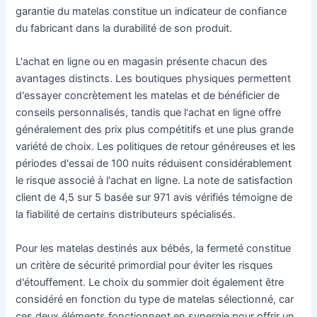
garantie du matelas constitue un indicateur de confiance
du fabricant dans la durabilité de son produit.
L'achat en ligne ou en magasin présente chacun des
avantages distincts. Les boutiques physiques permettent
d'essayer concrètement les matelas et de bénéficier de
conseils personnalisés, tandis que l'achat en ligne offre
généralement des prix plus compétitifs et une plus grande
variété de choix. Les politiques de retour généreuses et les
périodes d'essai de 100 nuits réduisent considérablement
le risque associé à l'achat en ligne. La note de satisfaction
client de 4,5 sur 5 basée sur 971 avis vérifiés témoigne de
la fiabilité de certains distributeurs spécialisés.
Pour les matelas destinés aux bébés, la fermeté constitue
un critère de sécurité primordial pour éviter les risques
d'étouffement. Le choix du sommier doit également être
considéré en fonction du type de matelas sélectionné, car
ces deux éléments fonctionnent en synergie pour offrir un