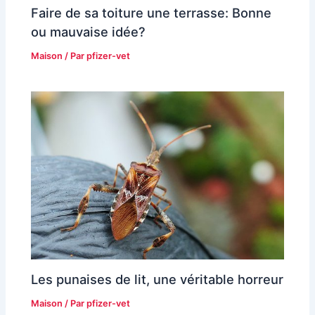
Faire de sa toiture une terrasse: Bonne
ou mauvaise idée?
Maison
/ Par
pfizer-vet
Les punaises de lit, une véritable horreur
Maison
/ Par
pfizer-vet