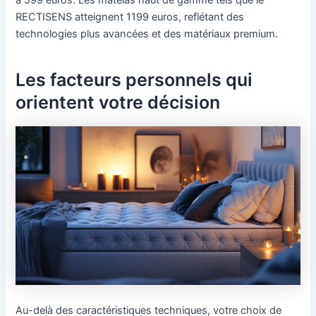
RECTISENS atteignent 1199 euros, reflétant des
technologies plus avancées et des matériaux premium.
Les facteurs personnels qui
orientent votre décision
Au-delà des caractéristiques techniques, votre choix de