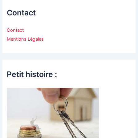
Contact
Contact
Mentions Légales
Petit histoire :