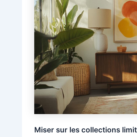
Miser sur les collections lim