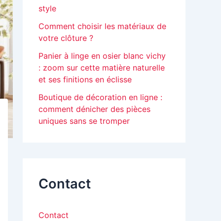
style
Comment choisir les matériaux de
votre clôture ?
Panier à linge en osier blanc vichy
: zoom sur cette matière naturelle
et ses finitions en éclisse
Boutique de décoration en ligne :
comment dénicher des pièces
uniques sans se tromper
Contact
Contact