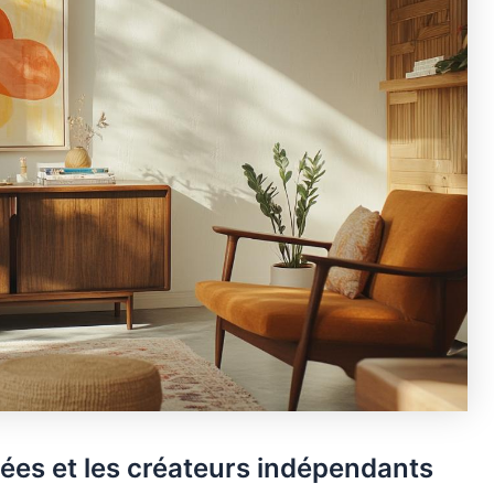
itées et les créateurs indépendants