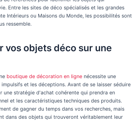
e. Entre les sites de déco spécialisés et les grandes
 Intérieurs ou Maisons du Monde, les possibilités sont
ous ressemble.
ir vos objets déco sur une
une
boutique de décoration en ligne
nécessite une
mpulsifs et les déceptions. Avant de se laisser séduire
blir une stratégie d'achat cohérente qui prendra en
nel et les caractéristiques techniques des produits.
ement de gagner du temps dans vos recherches, mais
nt dans des objets qui trouveront véritablement leur