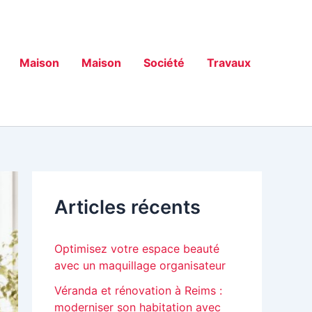
Maison
Maison
Société
Travaux
Articles récents
Optimisez votre espace beauté
avec un maquillage organisateur
Véranda et rénovation à Reims :
moderniser son habitation avec