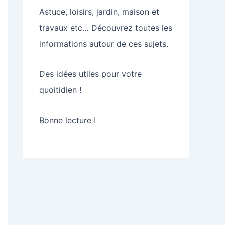
Astuce, loisirs, jardin, maison et
travaux etc… Découvrez toutes les
informations autour de ces sujets.
Des idées utiles pour votre
quoitidien !
Bonne lecture !