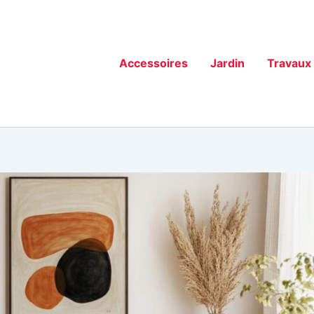
Accessoires
Jardin
Travaux