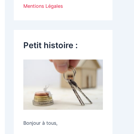
Mentions Légales
Petit histoire :
Bonjour à tous,